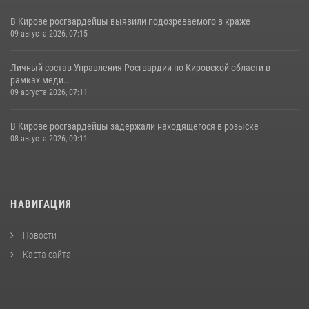
В Кирове росгвардейцы выявили подозреваемого в краже
09 августа 2026, 07:15
Личный состав Управления Росгвардии по Кировской области в
рамках меди...
09 августа 2026, 07:11
В Кирове росгвардейцы задержали находящегося в розыске
08 августа 2026, 09:11
НАВИГАЦИЯ
Новости
Карта сайта