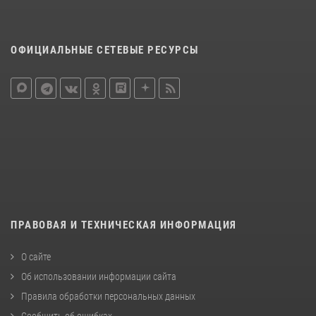
ОФИЦИАЛЬНЫЕ СЕТЕВЫЕ РЕСУРСЫ
ПРАВОВАЯ И ТЕХНИЧЕСКАЯ ИНФОРМАЦИЯ
О сайте
Об использовании информации сайта
Правила обработки персональных данных
Сообщить об ошибках