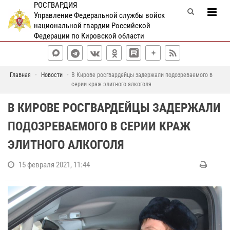
РОСГВАРДИЯ
Управление Федеральной службы войск
национальной гвардии Российской
Федерации по Кировской области
Главная
Новости
В Кирове росгвардейцы задержали подозреваемого в
серии краж элитного алкоголя
В КИРОВЕ РОСГВАРДЕЙЦЫ ЗАДЕРЖАЛИ
ПОДОЗРЕВАЕМОГО В СЕРИИ КРАЖ
ЭЛИТНОГО АЛКОГОЛЯ
15 февраля 2021, 11:44