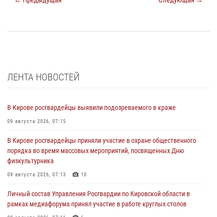
ЛЕНТА НОВОСТЕЙ
В Кирове росгвардейцы выявили подозреваемого в краже
09 августа 2026, 07:15
В Кирове росгвардейцы приняли участие в охране общественного
порядка во время массовых мероприятий, посвященных Дню
физкультурника
09 августа 2026, 07:13
10
Личный состав Управления Росгвардии по Кировской области в
рамках медиафорума принял участие в работе круглых столов