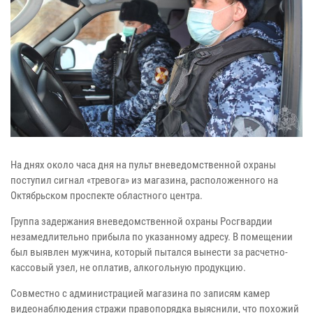
На днях около часа дня на пульт вневедомственной охраны
поступил сигнал «тревога» из магазина, расположенного на
Октябрьском проспекте областного центра.
Группа задержания вневедомственной охраны Росгвардии
незамедлительно прибыла по указанному адресу. В помещении
был выявлен мужчина, который пытался вынести за расчетно-
кассовый узел, не оплатив, алкогольную продукцию.
Совместно с администрацией магазина по записям камер
видеонаблюдения стражи правопорядка выяснили, что похожий