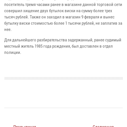
посетитель тремя часами ранее в магазине данной торговой сети
совершил хищение двух бутылок виски на сумму более трех
тысяч рублей. Также он заходил в магазин 9 февраля и вынес
бутылку виски стоимостью более 1 тысячи рублей, не заплатив за
нее.
Для дальнейшего разбирательства задержанный, ранее судимый
местный житель 1985 года рождения, был доставлен в отдел
полиции.
← Предыдущая
Следующая →