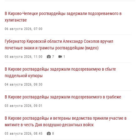
В Кирово-Чепецке росгвардейцы задержали подозреваемого в
хулиганстве
06 августа 2026, 07:00
Губернатор Кировской области Александр Соколов вручил
почетные знаки и грамоты росгвардейцам (видео)
05 августа 2026, 11:00
7
1
В Кирове росгвардейцы задержали подозреваемую в сбыте
поддельной купюры
04 августа 2026, 09:30
В Кирове росгвардейцы задержали подозреваемого в грабеже
03 августа 2026, 09:01
В Кирове росгвардейцы и ветераны ведомства приняли участие в
митинге в честь Дня воздушно-десантных войск
03 августа 2026, 08:45
8