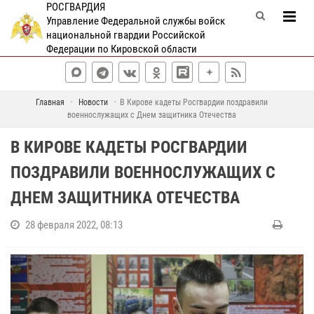
РОСГВАРДИЯ
Управление Федеральной службы войск
национальной гвардии Российской
Федерации по Кировской области
Главная
Новости
В Кирове кадеты Росгвардии поздравили
военнослужащих с Днем защитника Отечества
В КИРОВЕ КАДЕТЫ РОСГВАРДИИ
ПОЗДРАВИЛИ ВОЕННОСЛУЖАЩИХ С
ДНЕМ ЗАЩИТНИКА ОТЕЧЕСТВА
28 февраля 2022, 08:13