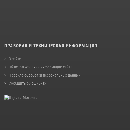
ПРАВОВАЯ И ТЕХНИЧЕСКАЯ ИНФОРМАЦИЯ
О сайте
Об использовании информации сайта
Правила обработки персональных данных
Сообщить об ошибках