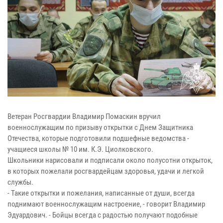
Ветеран Росгвардии Владимир Помаскин вручил
военнослужащим по призыву открытки с Днем Защитника
Отечества, которые подготовили подшефные ведомства -
учащиеся школы № 10 им. К.Э. Циолковского.
Школьники нарисовали и подписали около полусотни открыток,
в которых пожелали росгвардейцам здоровья, удачи и легкой
службы.
- Такие открытки и пожелания, написанные от души, всегда
поднимают военнослужащим настроение, - говорит Владимир
Эдуардович. - Бойцы всегда с радостью получают подобные