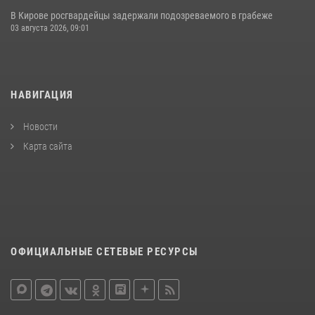
В Кирове росгвардейцы задержали подозреваемого в грабеже
03 августа 2026, 09:01
НАВИГАЦИЯ
Новости
Карта сайта
ОФИЦИАЛЬНЫЕ СЕТЕВЫЕ РЕСУРСЫ