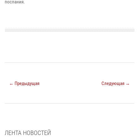
послания.
← Предыдущая
Следующая →
ЛЕНТА НОВОСТЕЙ