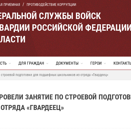
АЯ ПРИЕМНАЯ
ПРОТИВОДЕЙСТВИЕ КОРРУПЦИИ
ЕРАЛЬНОЙ СЛУЖБЫ ВОЙСК
ВАРДИИ РОССИЙСКОЙ ФЕДЕРАЦИ
БЛАСТИ
СТЬ
ДЛЯ ГРАЖДАН
ДОКУМЕНТЫ
ГЕРОИ
КОНТАКТ
 строевой подготовке для подшефных школьников из отряда «Гвардеец»
РОВЕЛИ ЗАНЯТИЕ ПО СТРОЕВОЙ ПОДГОТОВ
ОТРЯДА «ГВАРДЕЕЦ»