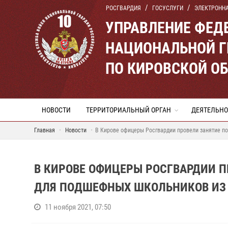
РОСГВАРДИЯ
ГОСУСЛУГИ
ЭЛЕКТРОНН
УПРАВЛЕНИЕ ФЕД
НАЦИОНАЛЬНОЙ Г
ПО КИРОВСКОЙ О
НОВОСТИ
ТЕРРИТОРИАЛЬНЫЙ ОРГАН
ДЕЯТЕЛЬНО
Главная
Новости
В Кирове офицеры Росгвардии провели занятие по
В КИРОВЕ ОФИЦЕРЫ РОСГВАРДИИ П
ДЛЯ ПОДШЕФНЫХ ШКОЛЬНИКОВ ИЗ 
11 ноября 2021, 07:50