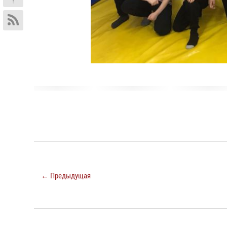
← Предыдущая