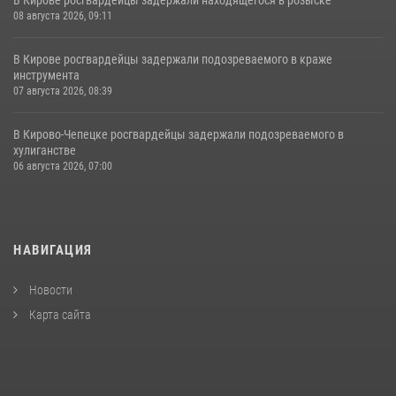
08 августа 2026, 09:11
В Кирове росгвардейцы задержали подозреваемого в краже
инструмента
07 августа 2026, 08:39
В Кирово-Чепецке росгвардейцы задержали подозреваемого в
хулиганстве
06 августа 2026, 07:00
НАВИГАЦИЯ
Новости
Карта сайта