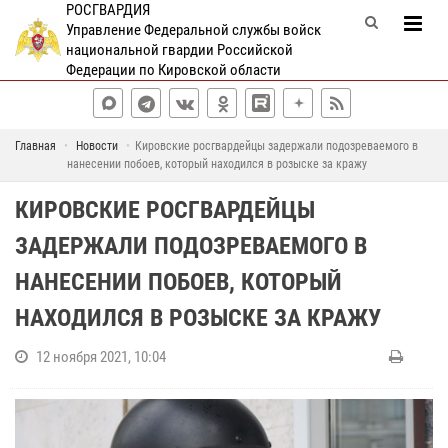
РОСГВАРДИЯ
Управление Федеральной службы войск
национальной гвардии Российской
Федерации по Кировской области
Главная
Новости
Кировские росгвардейцы задержали подозреваемого в
нанесении побоев, который находился в розыске за кражу
КИРОВСКИЕ РОСГВАРДЕЙЦЫ
ЗАДЕРЖАЛИ ПОДОЗРЕВАЕМОГО В
НАНЕСЕНИИ ПОБОЕВ, КОТОРЫЙ
НАХОДИЛСЯ В РОЗЫСКЕ ЗА КРАЖУ
12 ноября 2021, 10:04