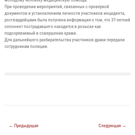
При проведении мероприятий, связанных с проверкой
документов и установлением личности участников инцидента,
росгвардейцами была получена информация о том, что 37-летний
оппонент пострадавшего находится в розыске как
подозреваемый в совершении кражи.
Для дальнейшего разбирательства участников драки передали
сотрудникам полиции.
← Предыдущая
Следующая →