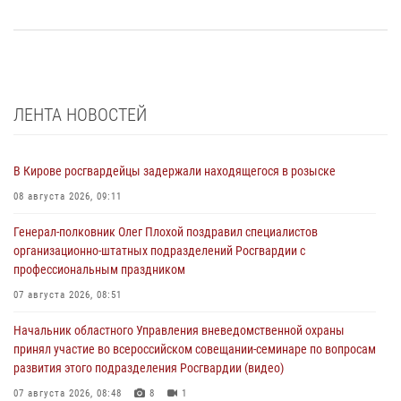
ЛЕНТА НОВОСТЕЙ
В Кирове росгвардейцы задержали находящегося в розыске
08 августа 2026, 09:11
Генерал-полковник Олег Плохой поздравил специалистов
организационно-штатных подразделений Росгвардии с
профессиональным праздником
07 августа 2026, 08:51
Начальник областного Управления вневедомственной охраны
принял участие во всероссийском совещании-семинаре по вопросам
развития этого подразделения Росгвардии (видео)
07 августа 2026, 08:48
8
1