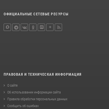
ОФИЦИАЛЬНЫЕ СЕТЕВЫЕ РЕСУРСЫ
ПРАВОВАЯ И ТЕХНИЧЕСКАЯ ИНФОРМАЦИЯ
О сайте
Об использовании информации сайта
Правила обработки персональных данных
Сообщить об ошибках