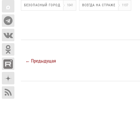
БЕЗОПАСНЫЙ ГОРОД
1041
ВСЕГДА НА СТРАЖЕ
1137
← Предыдущая