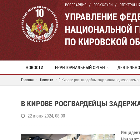
РОСГВАРДИЯ
ГОСУСЛУГИ
ЭЛЕКТРОНН
УПРАВЛЕНИЕ ФЕД
НАЦИОНАЛЬНОЙ Г
ПО КИРОВСКОЙ О
НОВОСТИ
ТЕРРИТОРИАЛЬНЫЙ ОРГАН
ДЕЯТЕЛЬНО
Главная
Новости
В Кирове росгвардейцы задержали подозреваемого
В КИРОВЕ РОСГВАРДЕЙЦЫ ЗАДЕРЖА
22 июня 2024, 08:00
Инцидент
Нововятс