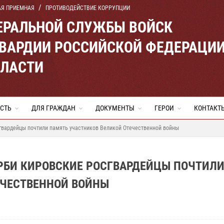
АЯ ПРИЕМНАЯ
ПРОТИВОДЕЙСТВИЕ КОРРУПЦИИ
ЕРАЛЬНОЙ СЛУЖБЫ ВОЙСК
ВАРДИИ РОССИЙСКОЙ ФЕДЕРАЦИ
БЛАСТИ
СТЬ
ДЛЯ ГРАЖДАН
ДОКУМЕНТЫ
ГЕРОИ
КОНТАКТ
сгвардейцы почтили память участников Великой Отечественной войны
ОРБИ КИРОВСКИЕ РОСГВАРДЕЙЦЫ ПОЧТИЛ
ЕЧЕСТВЕННОЙ ВОЙНЫ