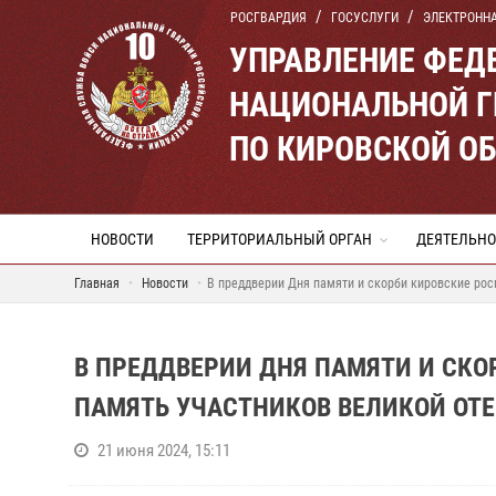
РОСГВАРДИЯ
ГОСУСЛУГИ
ЭЛЕКТРОНН
УПРАВЛЕНИЕ ФЕД
НАЦИОНАЛЬНОЙ Г
ПО КИРОВСКОЙ О
НОВОСТИ
ТЕРРИТОРИАЛЬНЫЙ ОРГАН
ДЕЯТЕЛЬНО
Главная
Новости
В преддверии Дня памяти и скорби кировские ро
В ПРЕДДВЕРИИ ДНЯ ПАМЯТИ И СК
ПАМЯТЬ УЧАСТНИКОВ ВЕЛИКОЙ ОТ
21 июня 2024, 15:11