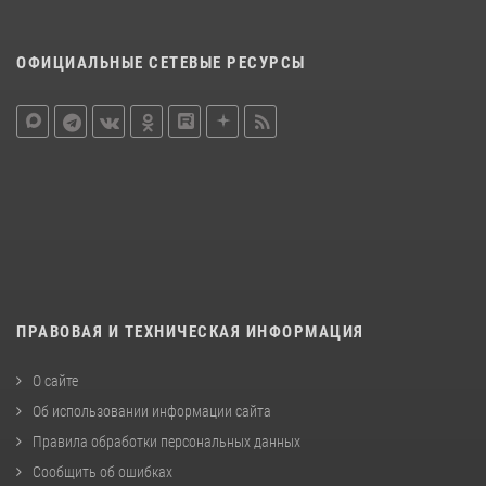
ОФИЦИАЛЬНЫЕ СЕТЕВЫЕ РЕСУРСЫ
ПРАВОВАЯ И ТЕХНИЧЕСКАЯ ИНФОРМАЦИЯ
О сайте
Об использовании информации сайта
Правила обработки персональных данных
Сообщить об ошибках