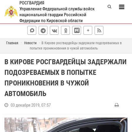
РОСГВАРДИЯ
Управление Федеральной службы войск
национальной гвардии Российской
Федерации по Кировской области
Главная
Новости
В Кирове росгвардейцы задержали подозреваемых в
попытке проникновения в чужой автомобиль
В КИРОВЕ РОСГВАРДЕЙЦЫ ЗАДЕРЖАЛИ
ПОДОЗРЕВАЕМЫХ В ПОПЫТКЕ
ПРОНИКНОВЕНИЯ В ЧУЖОЙ
АВТОМОБИЛЬ
03 декабря 2019, 07:57