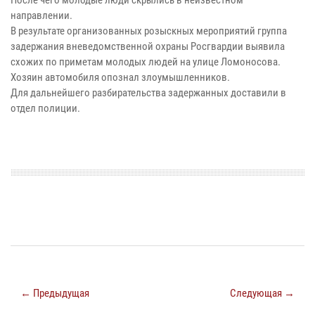
направлении.
В результате организованных розыскных мероприятий группа
задержания вневедомственной охраны Росгвардии выявила
схожих по приметам молодых людей на улице Ломоносова.
Хозяин автомобиля опознал злоумышленников.
Для дальнейшего разбирательства задержанных доставили в
отдел полиции.
← Предыдущая
Следующая →