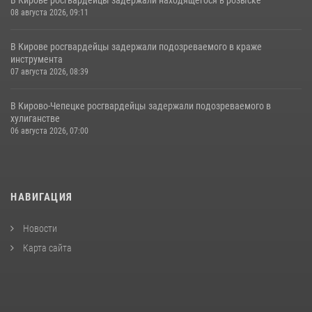
08 августа 2026, 09:11
В Кирове росгвардейцы задержали подозреваемого в краже
инструмента
07 августа 2026, 08:39
В Кирово-Чепецке росгвардейцы задержали подозреваемого в
хулиганстве
06 августа 2026, 07:00
НАВИГАЦИЯ
Новости
Карта сайта