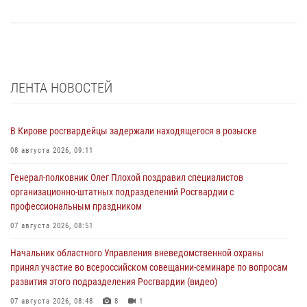
ЛЕНТА НОВОСТЕЙ
В Кирове росгвардейцы задержали находящегося в розыске
08 августа 2026, 09:11
Генерал-полковник Олег Плохой поздравил специалистов
организационно-штатных подразделений Росгвардии с
профессиональным праздником
07 августа 2026, 08:51
Начальник областного Управления вневедомственной охраны
принял участие во всероссийском совещании-семинаре по вопросам
развития этого подразделения Росгвардии (видео)
07 августа 2026, 08:48
8
1