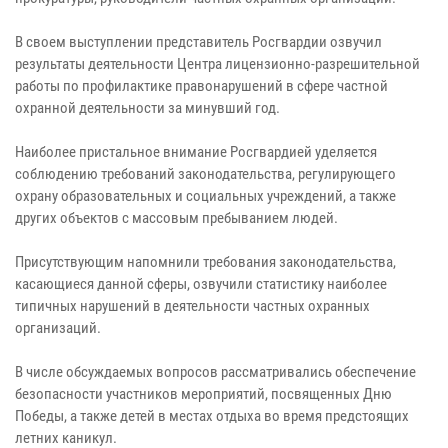
В своем выступлении представитель Росгвардии озвучил
результаты деятельности Центра лицензионно-разрешительной
работы по профилактике правонарушений в сфере частной
охранной деятельности за минувший год.
Наиболее пристальное внимание Росгвардией уделяется
соблюдению требований законодательства, регулирующего
охрану образовательных и социальных учреждений, а также
других объектов с массовым пребыванием людей.
Присутствующим напомнили требования законодательства,
касающиеся данной сферы, озвучили статистику наиболее
типичных нарушений в деятельности частных охранных
организаций.
В числе обсуждаемых вопросов рассматривались обеспечение
безопасности участников мероприятий, посвященных Дню
Победы, а также детей в местах отдыха во время предстоящих
летних каникул.