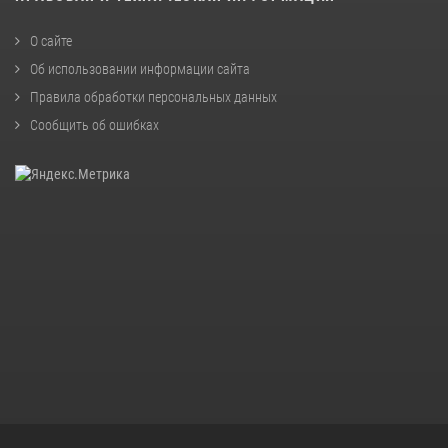
О сайте
Об использовании информации сайта
Правила обработки персональных данных
Сообщить об ошибках