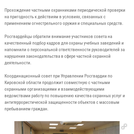
Прохождение частными охранниками периодической проверки
на пригодность к действиям в условиях, связанных с
применением огнестрельного оружия и специальных средств.
Росгвардейцы обратили внимание участников совета на
качественный подбор кадров для охраны учебных заведений и
напомнили о персональной ответственности руководителей за
нарушения законодательства в сфере частной охранной
деятельности.
Координационный совет при Управлении Росгвардии по
Кировской области продолжит совместную с частными
охранными организациями и взаимодействующими
ведомствами работу по повышению качества охранных услуг и
антитеррористической защищенности объектов с массовым
пребыванием граждан.