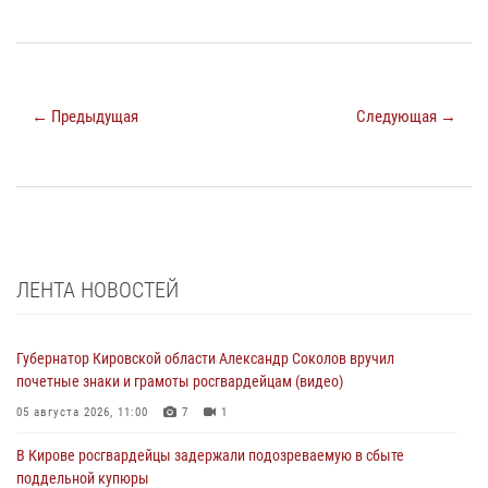
← Предыдущая
Следующая →
ЛЕНТА НОВОСТЕЙ
Губернатор Кировской области Александр Соколов вручил
почетные знаки и грамоты росгвардейцам (видео)
05 августа 2026, 11:00
7
1
В Кирове росгвардейцы задержали подозреваемую в сбыте
поддельной купюры