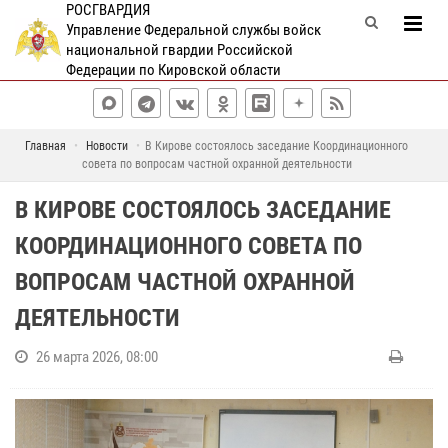
РОСГВАРДИЯ
Управление Федеральной службы войск
национальной гвардии Российской
Федерации по Кировской области
Главная
Новости
В Кирове состоялось заседание Координационного
совета по вопросам частной охранной деятельности
В КИРОВЕ СОСТОЯЛОСЬ ЗАСЕДАНИЕ
КООРДИНАЦИОННОГО СОВЕТА ПО
ВОПРОСАМ ЧАСТНОЙ ОХРАННОЙ
ДЕЯТЕЛЬНОСТИ
26 марта 2026, 08:00