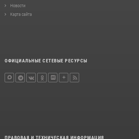
Новости
Карта сайта
ОФИЦИАЛЬНЫЕ СЕТЕВЫЕ РЕСУРСЫ
ПРАВОВАЯ И ТЕХНИЧЕСКАЯ ИНФОРМАЦИЯ