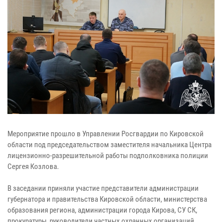
Мероприятие прошло в Управлении Росгвардии по Кировской
области под председательством заместителя начальника Центра
лицензионно-разрешительной работы подполковника полиции
Сергея Козлова.
В заседании приняли участие представители администрации
губернатора и правительства Кировской области, министерства
образования региона, администрации города Кирова, СУ СК,
прокуратуры, руководители частных охранных организаций.