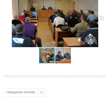
ГРАЖДАНИН-ОРУЖИЕ
60