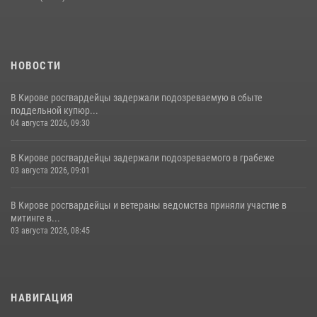
НОВОСТИ
В Кирове росгвардейцы задержали подозреваемую в сбыте
поддельной купюр...
04 августа 2026, 09:30
В Кирове росгвардейцы задержали подозреваемого в грабеже
03 августа 2026, 09:01
В Кирове росгвардейцы и ветераны ведомства приняли участие в
митинге в...
03 августа 2026, 08:45
НАВИГАЦИЯ