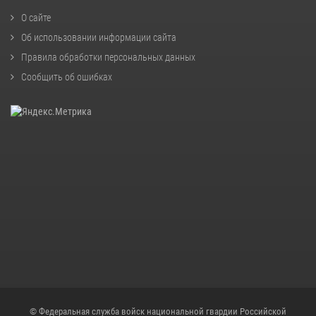
О сайте
Об использовании информации сайта
Правила обработки персональных данных
Сообщить об ошибках
© Федеральная служба войск национальной гвардии Российской