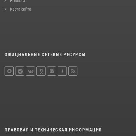
Новости
Карта сайта
ОФИЦИАЛЬНЫЕ СЕТЕВЫЕ РЕСУРСЫ
ПРАВОВАЯ И ТЕХНИЧЕСКАЯ ИНФОРМАЦИЯ