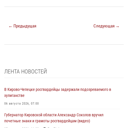
← Предыдущая
Следующая →
ЛЕНТА НОВОСТЕЙ
В Кирово-Чепецке росгвардейцы задержали подозреваемого в
хулиганстве
06 августа 2026, 07:00
Губернатор Кировской области Александр Соколов вручил
почетные знаки и грамоты росгвардейцам (видео)