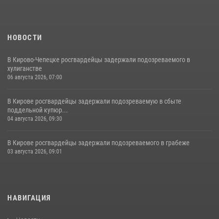
НОВОСТИ
В Кирово-Чепецке росгвардейцы задержали подозреваемого в
хулиганстве
06 августа 2026, 07:00
В Кирове росгвардейцы задержали подозреваемую в сбыте
поддельной купюр...
04 августа 2026, 09:30
В Кирове росгвардейцы задержали подозреваемого в грабеже
03 августа 2026, 09:01
НАВИГАЦИЯ