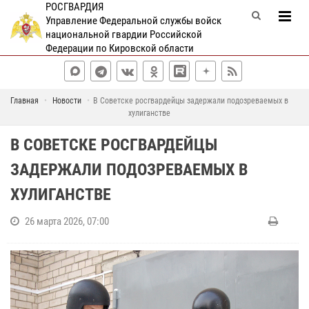
РОСГВАРДИЯ
Управление Федеральной службы войск
национальной гвардии Российской
Федерации по Кировской области
Главная
Новости
В Советске росгвардейцы задержали подозреваемых в
хулиганстве
В СОВЕТСКЕ РОСГВАРДЕЙЦЫ
ЗАДЕРЖАЛИ ПОДОЗРЕВАЕМЫХ В
ХУЛИГАНСТВЕ
26 марта 2026, 07:00