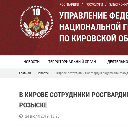
РОСГВАРДИЯ
ГОСУСЛУГИ
ЭЛЕКТРОНН
УПРАВЛЕНИЕ ФЕД
НАЦИОНАЛЬНОЙ Г
ПО КИРОВСКОЙ О
НОВОСТИ
ТЕРРИТОРИАЛЬНЫЙ ОРГАН
ДЕЯТЕЛЬНО
Главная
Новости
В Кирове сотрудники Росгвардии задержали гражд
В КИРОВЕ СОТРУДНИКИ РОСГВАРД
РОЗЫСКЕ
24 июля 2019, 13:25