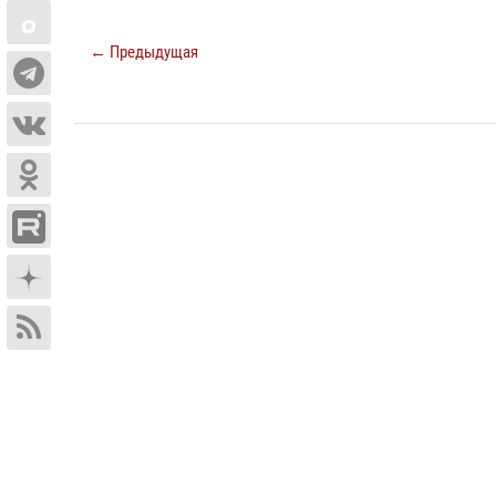
← Предыдущая