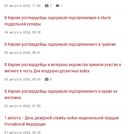
05 августа 2026, 11:00
7
1
В Кирове росгвардейцы задержали подозреваемую в сбыте
поддельной купюры
04 августа 2026, 09:30
В Кирове росгвардейцы задержали подозреваемого в грабеже
03 августа 2026, 09:01
В Кирове росгвардейцы и ветераны ведомства приняли участие в
митинге в честь Дня воздушно-десантных войск
03 августа 2026, 08:45
8
В Кирове росгвардейцы задержали подозреваемого в краже из
магазина
02 августа 2026, 07:00
1 августа – День дежурной службы войск национальной гвардии
Российской Федерации
01 августа 2026, 09:39