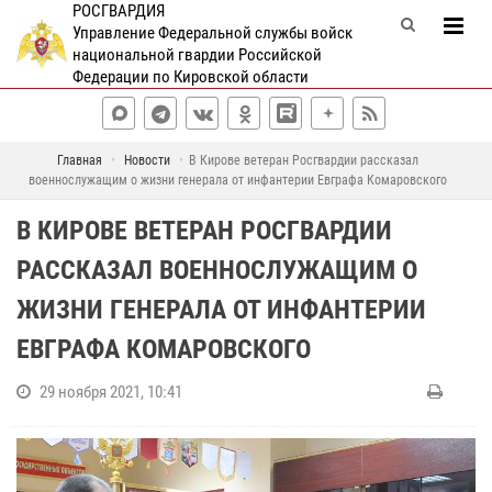
РОСГВАРДИЯ
Управление Федеральной службы войск
национальной гвардии Российской
Федерации по Кировской области
Главная
Новости
В Кирове ветеран Росгвардии рассказал
военнослужащим о жизни генерала от инфантерии Евграфа Комаровского
В КИРОВЕ ВЕТЕРАН РОСГВАРДИИ
РАССКАЗАЛ ВОЕННОСЛУЖАЩИМ О
ЖИЗНИ ГЕНЕРАЛА ОТ ИНФАНТЕРИИ
ЕВГРАФА КОМАРОВСКОГО
29 ноября 2021, 10:41