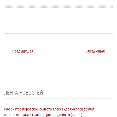
← Предыдущая
Следующая →
ЛЕНТА НОВОСТЕЙ
Губернатор Кировской области Александр Соколов вручил
почетные знаки и грамоты росгвардейцам (видео)