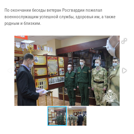
По окончании беседы ветеран Росгвардии пожелал
военнослужащим успешной службы, здоровья им, а также
родным и близким.