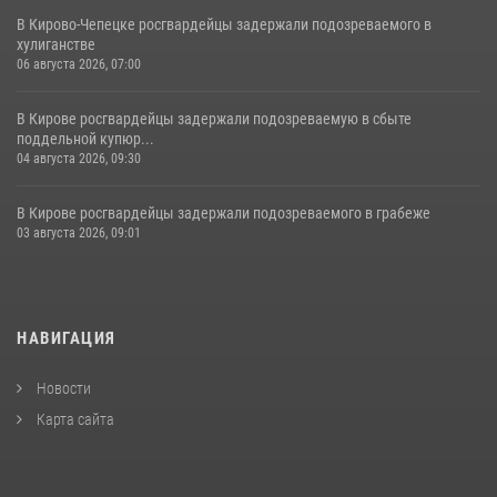
В Кирово-Чепецке росгвардейцы задержали подозреваемого в
хулиганстве
06 августа 2026, 07:00
В Кирове росгвардейцы задержали подозреваемую в сбыте
поддельной купюр...
04 августа 2026, 09:30
В Кирове росгвардейцы задержали подозреваемого в грабеже
03 августа 2026, 09:01
НАВИГАЦИЯ
Новости
Карта сайта