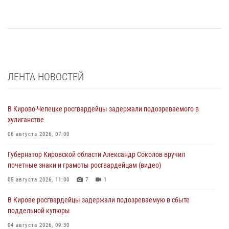
ЛЕНТА НОВОСТЕЙ
В Кирово-Чепецке росгвардейцы задержали подозреваемого в
хулиганстве
06 августа 2026, 07:00
Губернатор Кировской области Александр Соколов вручил
почетные знаки и грамоты росгвардейцам (видео)
05 августа 2026, 11:00
7
1
В Кирове росгвардейцы задержали подозреваемую в сбыте
поддельной купюры
04 августа 2026, 09:30