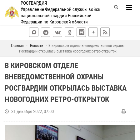
РОСГВАРДИЯ
Управление Федеральной службы войск
национальной гвардии Российской
Федерации по Кировской области
Главная
Новости
В кировском отделе вневедомственной охраны
Росгвардии открылась выставка новогодних ретро-открыток
В КИРОВСКОМ ОТДЕЛЕ
ВНЕВЕДОМСТВЕННОЙ ОХРАНЫ
РОСГВАРДИИ ОТКРЫЛАСЬ ВЫСТАВКА
НОВОГОДНИХ РЕТРО-ОТКРЫТОК
31 декабря 2022, 07:00