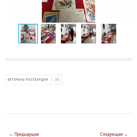
ВЕТЕРАНЫ РОСГВАРДИИ
283
← Предыдущая
Следующая →