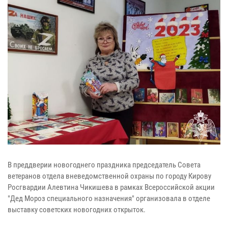
В преддверии новогоднего праздника председатель Совета
ветеранов отдела вневедомственной охраны по городу Кирову
Росгвардии Алевтина Чикишева в рамках Всероссийской акции
"Дед Мороз специального назначения" организовала в отделе
выставку советских новогодних открыток.