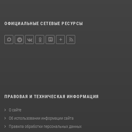
ОФИЦИАЛЬНЫЕ СЕТЕВЫЕ РЕСУРСЫ
ПРАВОВАЯ И ТЕХНИЧЕСКАЯ ИНФОРМАЦИЯ
О сайте
Об использовании информации сайта
Правила обработки персональных данных