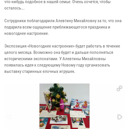
что-нибудь подобное в нашей семье. Очень хочется, чтобы
осталось….
Сотрудники поблагодарили Алевтину Михайловну за то, что она
подарила всем ощущение приближающегося праздника и
новогоднее настроение.
Экспозиция «Новогоднее настроение» будет работать в течение
целого месяца. Возможно она будет и дальше пополняться
историческими экспонатами. У Алевтины Михайловны
появилась идея к следующему Новому году организовать
выставку старинных елочных игрушек.