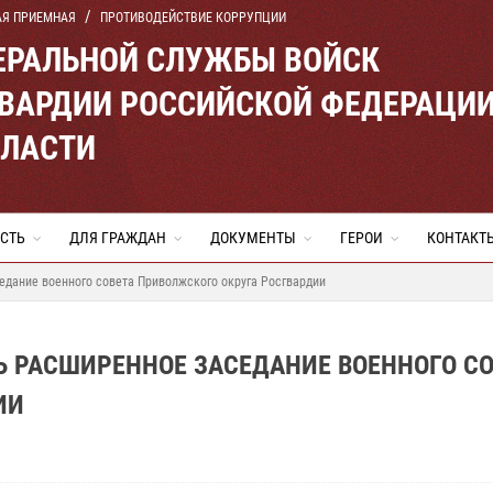
АЯ ПРИЕМНАЯ
ПРОТИВОДЕЙСТВИЕ КОРРУПЦИИ
ЕРАЛЬНОЙ СЛУЖБЫ ВОЙСК
ВАРДИИ РОССИЙСКОЙ ФЕДЕРАЦИ
БЛАСТИ
СТЬ
ДЛЯ ГРАЖДАН
ДОКУМЕНТЫ
ГЕРОИ
КОНТАКТ
едание военного совета Приволжского округа Росгвардии
Ь РАСШИРЕННОЕ ЗАСЕДАНИЕ ВОЕННОГО СО
ИИ