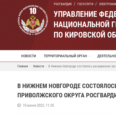
РОСГВАРДИЯ
ГОСУСЛУГИ
ЭЛЕКТРОНН
УПРАВЛЕНИЕ ФЕД
НАЦИОНАЛЬНОЙ Г
ПО КИРОВСКОЙ О
НОВОСТИ
ТЕРРИТОРИАЛЬНЫЙ ОРГАН
ДЕЯТЕЛЬНО
Главная
Новости
В Нижнем Новгороде состоялось расширенное зас
В НИЖНЕМ НОВГОРОДЕ СОСТОЯЛОС
ПРИВОЛЖСКОГО ОКРУГА РОСГВАРД
10 июня 2022, 11:35