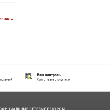
ующая →
Ваш контроль
 правовой
Сайт отзывов о госуслугах
ОФИЦИАЛЬНЫЕ СЕТЕВЫЕ РЕСУРСЫ