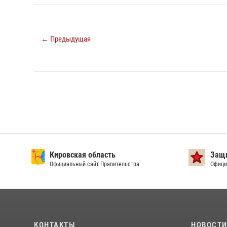
← Предыдущая
Кировская область
Защи
Официальный сайт Правительства
Офици
КОНТАКТЫ
НОВОСТ