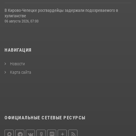
В Кирово-Чепецке росгвардейцы задержали подозреваемого в
хулиганстве
06 августа 2026, 07:00
НАВИГАЦИЯ
Новости
Карта сайта
ОФИЦИАЛЬНЫЕ СЕТЕВЫЕ РЕСУРСЫ