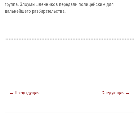
группа. Злоумышленников передали полицейским для
дальнейшего разбирательства.
← Предыдущая
Следующая →