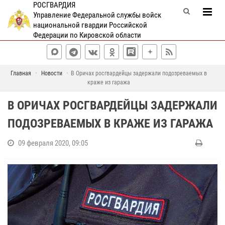
РОСГВАРДИЯ
Управление Федеральной службы войск
национальной гвардии Российской
Федерации по Кировской области
Главная
Новости
В Оричах росгвардейцы задержали подозреваемых в
краже из гаража
В ОРИЧАХ РОСГВАРДЕЙЦЫ ЗАДЕРЖАЛИ
ПОДОЗРЕВАЕМЫХ В КРАЖЕ ИЗ ГАРАЖА
09 февраля 2020, 09:05