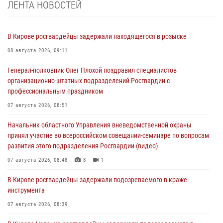
ЛЕНТА НОВОСТЕЙ
В Кирове росгвардейцы задержали находящегося в розыске
08 августа 2026, 09:11
Генерал-полковник Олег Плохой поздравил специалистов
организационно-штатных подразделений Росгвардии с
профессиональным праздником
07 августа 2026, 08:51
Начальник областного Управления вневедомственной охраны
принял участие во всероссийском совещании-семинаре по вопросам
развития этого подразделения Росгвардии (видео)
07 августа 2026, 08:48
8
1
В Кирове росгвардейцы задержали подозреваемого в краже
инструмента
07 августа 2026, 08:39