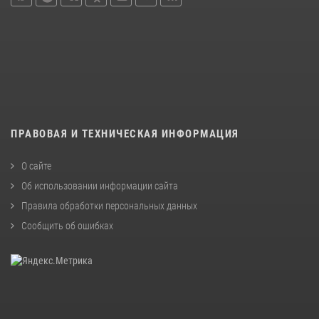
ПРАВОВАЯ И ТЕХНИЧЕСКАЯ ИНФОРМАЦИЯ
О сайте
Об использовании информации сайта
Правила обработки персональных данных
Сообщить об ошибках