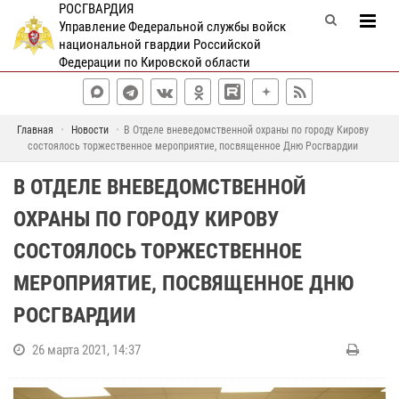
РОСГВАРДИЯ
Управление Федеральной службы войск
национальной гвардии Российской
Федерации по Кировской области
Главная
Новости
В Отделе вневедомственной охраны по городу Кирову
состоялось торжественное мероприятие, посвященное Дню Росгвардии
В ОТДЕЛЕ ВНЕВЕДОМСТВЕННОЙ
ОХРАНЫ ПО ГОРОДУ КИРОВУ
СОСТОЯЛОСЬ ТОРЖЕСТВЕННОЕ
МЕРОПРИЯТИЕ, ПОСВЯЩЕННОЕ ДНЮ
РОСГВАРДИИ
26 марта 2021, 14:37