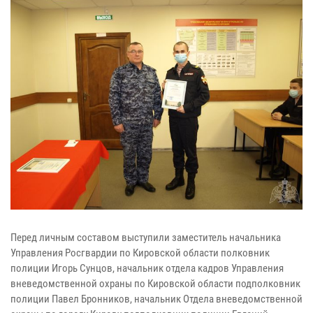
Перед личным составом выступили заместитель начальника
Управления Росгвардии по Кировской области полковник
полиции Игорь Сунцов, начальник отдела кадров Управления
вневедомственной охраны по Кировской области подполковник
полиции Павел Бронников, начальник Отдела вневедомственной