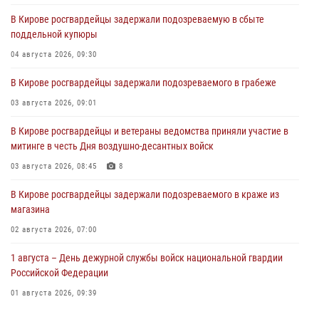
В Кирове росгвардейцы задержали подозреваемую в сбыте
поддельной купюры
04 августа 2026, 09:30
В Кирове росгвардейцы задержали подозреваемого в грабеже
03 августа 2026, 09:01
В Кирове росгвардейцы и ветераны ведомства приняли участие в
митинге в честь Дня воздушно-десантных войск
03 августа 2026, 08:45
8
В Кирове росгвардейцы задержали подозреваемого в краже из
магазина
02 августа 2026, 07:00
1 августа – День дежурной службы войск национальной гвардии
Российской Федерации
01 августа 2026, 09:39