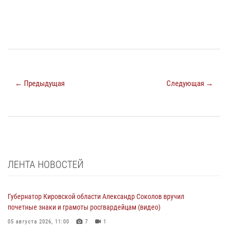
← Предыдущая
Следующая →
ЛЕНТА НОВОСТЕЙ
Губернатор Кировской области Александр Соколов вручил
почетные знаки и грамоты росгвардейцам (видео)
05 августа 2026, 11:00
7
1