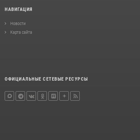
НАВИГАЦИЯ
Новости
Карта сайта
ОФИЦИАЛЬНЫЕ СЕТЕВЫЕ РЕСУРСЫ