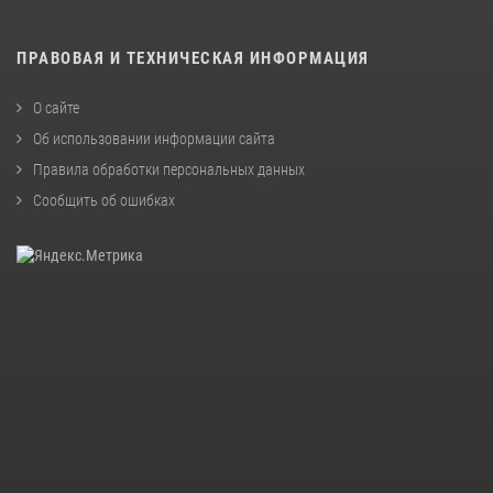
ПРАВОВАЯ И ТЕХНИЧЕСКАЯ ИНФОРМАЦИЯ
О сайте
Об использовании информации сайта
Правила обработки персональных данных
Сообщить об ошибках