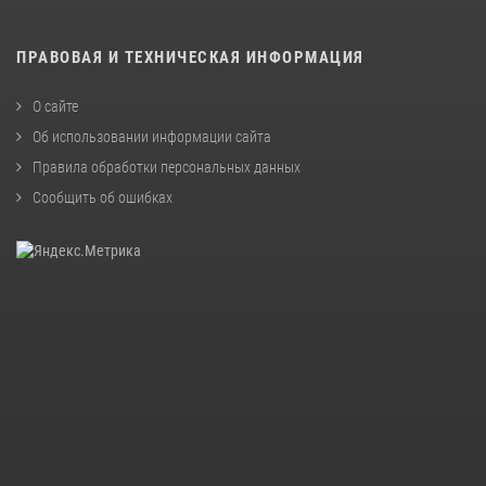
ПРАВОВАЯ И ТЕХНИЧЕСКАЯ ИНФОРМАЦИЯ
О сайте
Об использовании информации сайта
Правила обработки персональных данных
Сообщить об ошибках