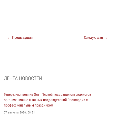
← Предыдущая
Следующая →
ЛЕНТА НОВОСТЕЙ
Генерал-полковник Олег Плохой поздравил специалистов
организационно-штатных подразделений Росгвардии с
профессиональным праздником
07 августа 2026, 08:51