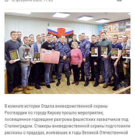
В комнате истории Отдела вневедомственной охраны
Росгвардии по городу Кирову прошло мероприятие,
посвященное годовщине разгрома фашистских захватчиков под
Сталинградом.
Стажеры вневедомственной охраны подготовили
рассказы о прадедах, воевавших в годы Великой Отечественной