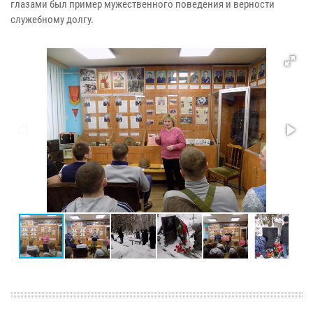
глазами был пример мужественного поведения и верности
служебному долгу.