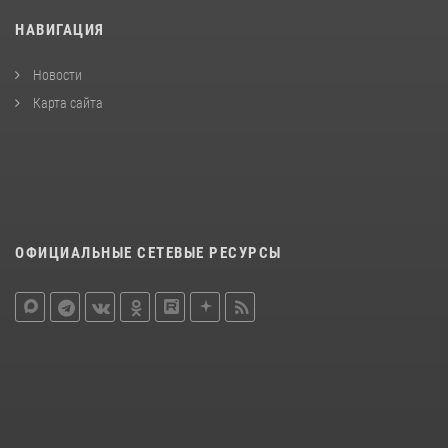
НАВИГАЦИЯ
Новости
Карта сайта
ОФИЦИАЛЬНЫЕ СЕТЕВЫЕ РЕСУРСЫ