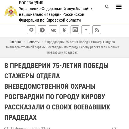
РОСГВАРДИЯ
Управление Федеральной службы войск
национальной гвардии Российской
Федерации по Кировской области
Главная
Новости
В преддверии 75-летия Победы стажеры Отдела
вневедомственной охраны Росгвардии по городу Кирову рассказали о своих
воевавших прадедах
В ПРЕДДВЕРИИ 75-ЛЕТИЯ ПОБЕДЫ
СТАЖЕРЫ ОТДЕЛА
ВНЕВЕДОМСТВЕННОЙ ОХРАНЫ
РОСГВАРДИИ ПО ГОРОДУ КИРОВУ
РАССКАЗАЛИ О СВОИХ ВОЕВАВШИХ
ПРАДЕДАХ
12 февраля 2020, 11:23