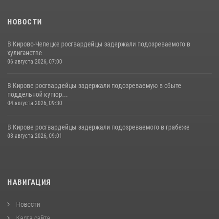
НОВОСТИ
В Кирово-Чепецке росгвардейцы задержали подозреваемого в
хулиганстве
06 августа 2026, 07:00
В Кирове росгвардейцы задержали подозреваемую в сбыте
поддельной купюр...
04 августа 2026, 09:30
В Кирове росгвардейцы задержали подозреваемого в грабеже
03 августа 2026, 09:01
НАВИГАЦИЯ
Новости
Карта сайта