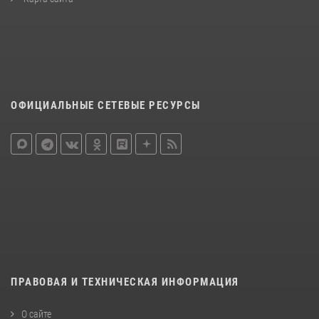
ОФИЦИАЛЬНЫЕ СЕТЕВЫЕ РЕСУРСЫ
ПРАВОВАЯ И ТЕХНИЧЕСКАЯ ИНФОРМАЦИЯ
О сайте