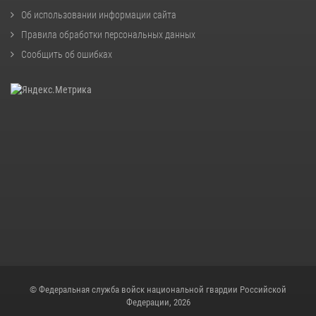
Об использовании информации сайта
Правила обработки персональных данных
Сообщить об ошибках
© Федеральная служба войск национальной гвардии Российской
Федерации, 2026