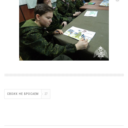
СВОИХ НЕ БРОСАЕМ
27