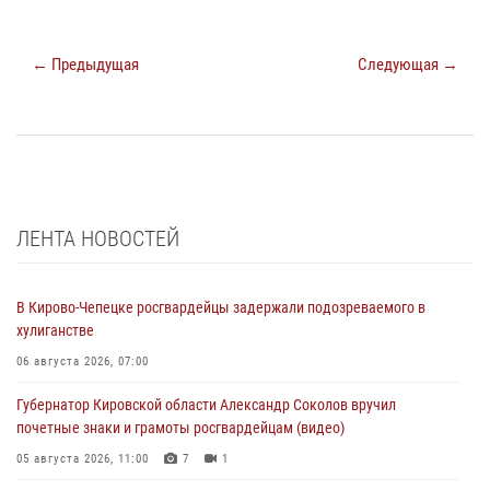
← Предыдущая
Следующая →
ЛЕНТА НОВОСТЕЙ
В Кирово-Чепецке росгвардейцы задержали подозреваемого в
хулиганстве
06 августа 2026, 07:00
Губернатор Кировской области Александр Соколов вручил
почетные знаки и грамоты росгвардейцам (видео)
05 августа 2026, 11:00
7
1