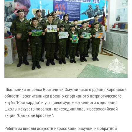
Школьники поселка Восточный Омутнинского района Кировской
области - воспитанники военно-спортивного патриотического
клуба "Росгвардия" и учащиеся художественного отделения
школы искусств поселка - присоединились к всероссийской
акции "Своих не бросаем".
Ребята из школы искусств нарисовали рисунки, на обратной