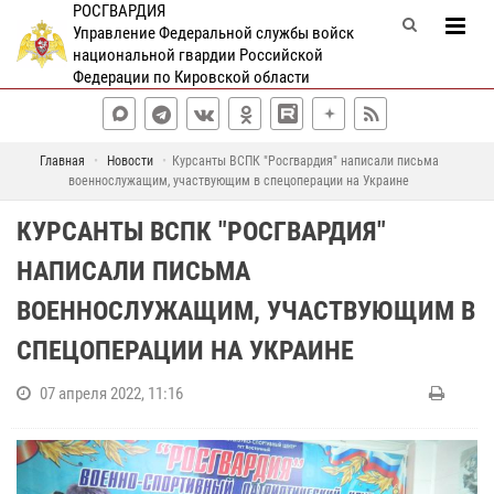
РОСГВАРДИЯ
Управление Федеральной службы войск
национальной гвардии Российской
Федерации по Кировской области
Главная
Новости
Курсанты ВСПК "Росгвардия" написали письма
военнослужащим, участвующим в спецоперации на Украине
КУРСАНТЫ ВСПК "РОСГВАРДИЯ"
НАПИСАЛИ ПИСЬМА
ВОЕННОСЛУЖАЩИМ, УЧАСТВУЮЩИМ В
СПЕЦОПЕРАЦИИ НА УКРАИНЕ
07 апреля 2022, 11:16