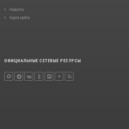
Новости
Карта сайта
ОФИЦИАЛЬНЫЕ СЕТЕВЫЕ РЕСУРСЫ