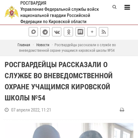
РОСГВАРДИЯ
Управление Федеральной службы войск
национальной гвардии Российской
Федерации по Кировской области
Главная
Новости
Росгвардейцы рассказали о службе во
вневедомственной охране учащимся кировской школы №54
РОСГВАРДЕЙЦЫ РАССКАЗАЛИ О
СЛУЖБЕ ВО ВНЕВЕДОМСТВЕННОЙ
ОХРАНЕ УЧАЩИМСЯ КИРОВСКОЙ
ШКОЛЫ №54
07 апреля 2022, 11:21