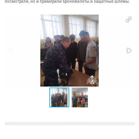
посмотрели, но и примерили бронежилеты и защитные шлемы.