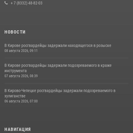
+ 7 (8332) 48-82-03
НОВОСТИ
В Кирове росгвардейцы задержали находящегося в розыске
08 августа 2026, 09:11
В Кирове росгвардейцы задержали подозреваемого в краже
инструмента
07 августа 2026, 08:39
В Кирово-Чепецке росгвардейцы задержали подозреваемого в
хулиганстве
06 августа 2026, 07:00
НАВИГАЦИЯ