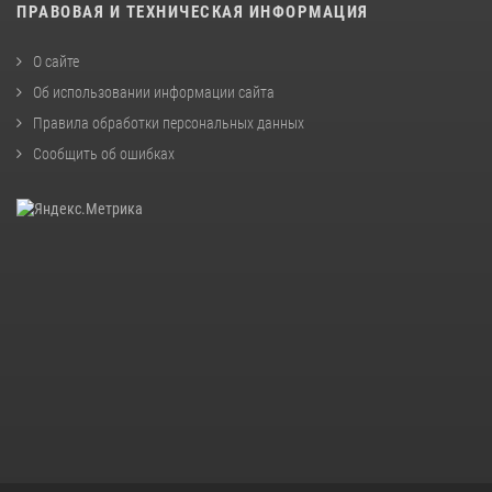
ПРАВОВАЯ И ТЕХНИЧЕСКАЯ ИНФОРМАЦИЯ
О сайте
Об использовании информации сайта
Правила обработки персональных данных
Сообщить об ошибках