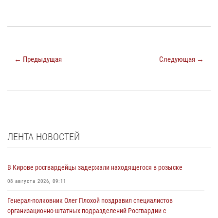
← Предыдущая
Следующая →
ЛЕНТА НОВОСТЕЙ
В Кирове росгвардейцы задержали находящегося в розыске
08 августа 2026, 09:11
Генерал-полковник Олег Плохой поздравил специалистов
организационно-штатных подразделений Росгвардии с