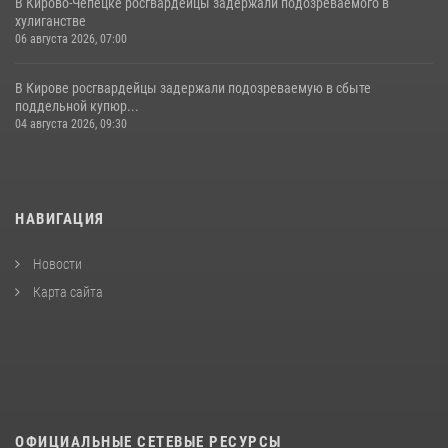
В Кирово-Чепецке росгвардейцы задержали подозреваемого в
хулиганстве
06 августа 2026, 07:00
В Кирове росгвардейцы задержали подозреваемую в сбыте
поддельной купюр...
04 августа 2026, 09:30
НАВИГАЦИЯ
Новости
Карта сайта
ОФИЦИАЛЬНЫЕ СЕТЕВЫЕ РЕСУРСЫ