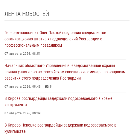
ЛЕНТА НОВОСТЕЙ
Генерал-полковник Олег Плохой поздравил специалистов
организационно-штатных подразделений Росгвардии с
профессиональным праздником
07 августа 2026, 08:51
Начальник областного Управления вневедомственной охраны
принял участие во всероссийском совещании-семинаре по вопросам
развития этого подразделения Росгвардии
07 августа 2026, 08:48
8
В Кирове росгвардейцы задержали подозреваемого в краже
инструмента
07 августа 2026, 08:39
В Кирово-Чепецке росгвардейцы задержали подозреваемого в
хулиганстве