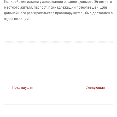
Полицейские изъяли у задержанного, ранее судимого 36-летнего
местного жителя, паспорт, принадлежащий потерпевшей. Для
дальнейшего разбирательства правонарушитель был доставлен в
отдел полиции.
← Предыдущая
Следующая →