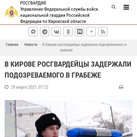
РОСГВАРДИЯ
Управление Федеральной службы войск
национальной гвардии Российской
Федерации по Кировской области
Главная
Новости
В Кирове росгвардейцы задержали подозреваемого в
грабеже
В КИРОВЕ РОСГВАРДЕЙЦЫ ЗАДЕРЖАЛИ
ПОДОЗРЕВАЕМОГО В ГРАБЕЖЕ
29 марта 2021, 07:22