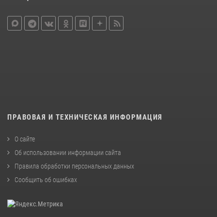
ПРАВОВАЯ И ТЕХНИЧЕСКАЯ ИНФОРМАЦИЯ
О сайте
Об использовании информации сайта
Правила обработки персональных данных
Сообщить об ошибках