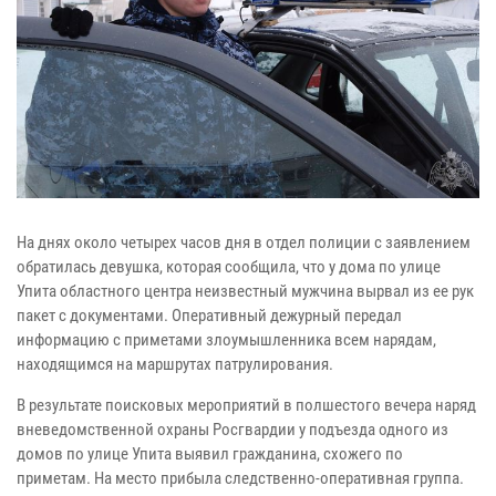
На днях около четырех часов дня в отдел полиции с заявлением
обратилась девушка, которая сообщила, что у дома по улице
Упита областного центра неизвестный мужчина вырвал из ее рук
пакет с документами. Оперативный дежурный передал
информацию с приметами злоумышленника всем нарядам,
находящимся на маршрутах патрулирования.
В результате поисковых мероприятий в полшестого вечера наряд
вневедомственной охраны Росгвардии у подъезда одного из
домов по улице Упита выявил гражданина, схожего по
приметам. На место прибыла следственно-оперативная группа.